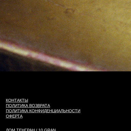
КОНТАКТЫ
ПОЛИТИКА ВОЗВРАТА
ПОЛИТИКА КОНФИДЕНЦИАЛЬНОСТИ
ОФЕРТА
ДОМ ТЕНГРАН / 10.GRAN