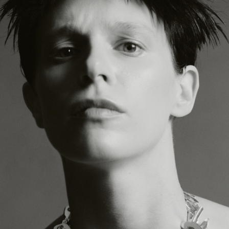
Заглянуть в комнату