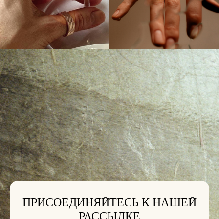
ПРИСОЕДИНЯЙТЕСЬ К НАШЕЙ
РАССЫЛКЕ