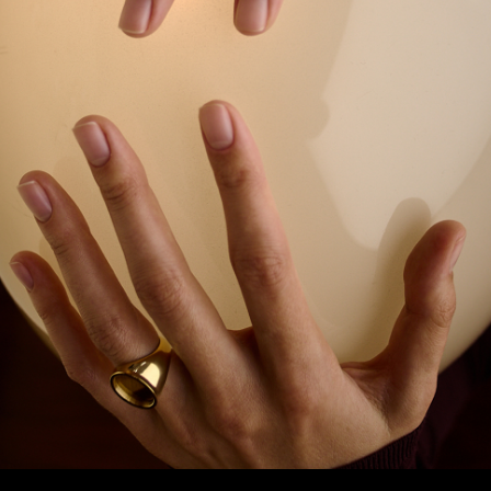
ДОМ 10.GRAN
Производственный цех и модернистская