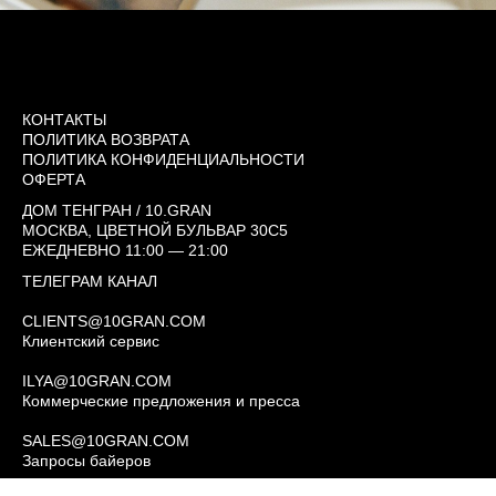
КОНТАКТЫ
ПОЛИТИКА ВОЗВРАТА
ПОЛИТИКА КОНФИДЕНЦИАЛЬНОСТИ
ОФЕРТА
ДОМ ТЕНГРАН / 10.GRAN
МОСКВА, ЦВЕТНОЙ БУЛЬВАР 30С5
ЕЖЕДНЕВНО 11:00 — 21:00
ТЕЛЕГРАМ КАНАЛ
CLIENTS@10GRAN.COM
Клиентский сервис
ILYA@10GRAN.COM
Коммерческие предложения и пресса
SALES@10GRAN.COM
Запросы байеров