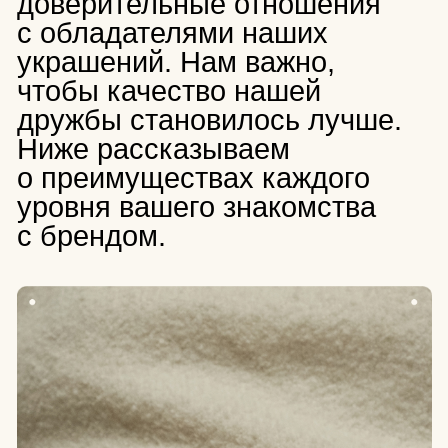
уровня вашего знакомства
с брендом.