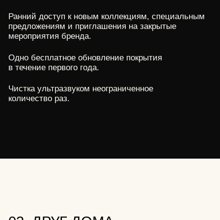
Одно бесплатное обновление и ремонт вашего
украшения ежегодно.
Чистка ультразвуком неограниченное
количество раз.
Возможность примерки и доставки украшения
на дом с помощью Консьерж-сервиса.