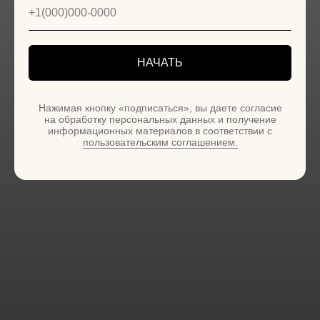
НАЧАТЬ
Нажимая кнопку «подписаться», вы даете согласие
на обработку персональных данных и получение
информационных материалов в соответствии с
пользовательским соглашением.