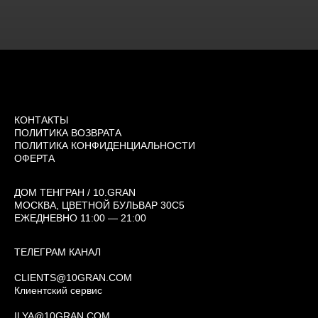
КОНТАКТЫ
ПОЛИТИКА ВОЗВРАТА
ПОЛИТИКА КОНФИДЕНЦИАЛЬНОСТИ
ОФЕРТА
ДОМ ТЕНГРАН / 10.GRAN
МОСКВА, ЦВЕТНОЙ БУЛЬВАР 30С5
ЕЖЕДНЕВНО 11:00 — 21:00
ТЕЛЕГРАМ КАНАЛ
CLIENTS@10GRAN.COM
Клиентский сервис
ILYA@10GRAN.COM