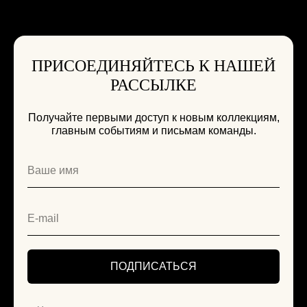
ПРИСОЕДИНЯЙТЕСЬ К НАШЕЙ
РАССЫЛКЕ
Получайте первыми доступ к новым коллекциям,
главным событиям и письмам команды.
ПОДПИСАТЬСЯ