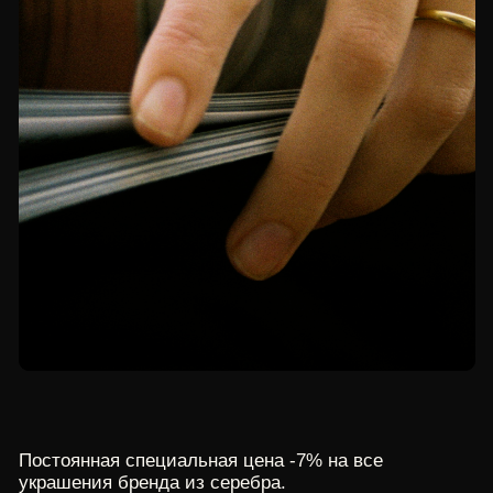
Постоянная специальная цена -10% на все
украшения из серебра.
Ранний доступ к новым коллекциям, специальным
предложениям и приглашения на закрытые
мероприятия бренда.