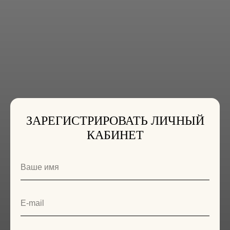
ЗАРЕГИСТРИРОВАТЬ ЛИЧНЫЙ
КАБИНЕТ