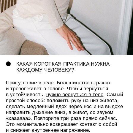
женщин, возникает огромная созидательная
энергия. В этом соединении раскрывается
настоящая сила.