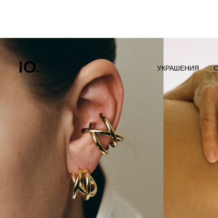
УКРАШЕНИЯ
С