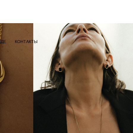
НДЕ
КОНТАКТЫ