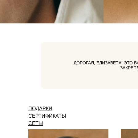
ДОРОГАЯ, ЕЛИЗАВЕТА! ЭТО 
ЗАКРЕП
ПОДАРКИ
СЕРТИФИКАТЫ
СЕТЫ