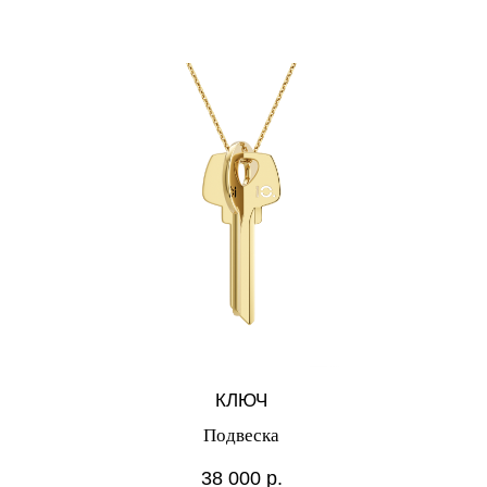
КЛЮЧ
Подвеска
38 000
р.