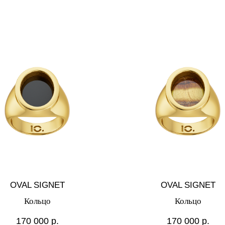
OVAL SIGNET
OVAL SIGNET
Кольцо
Кольцо
170 000
р.
170 000
р.