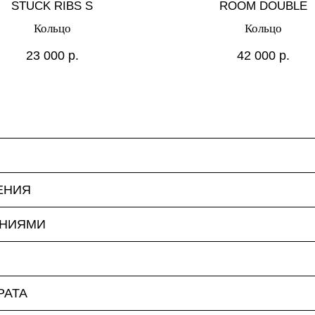
STUCK RIBS S
ROOM DOUBLE
Кольцо
Кольцо
23 000
р.
42 000
р.
ЕНИЯ
ЕНИЯМИ
РАТА