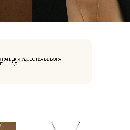
ГРАН. ДЛЯ УДОБСТВА ВЫБОРА
 — 15,5