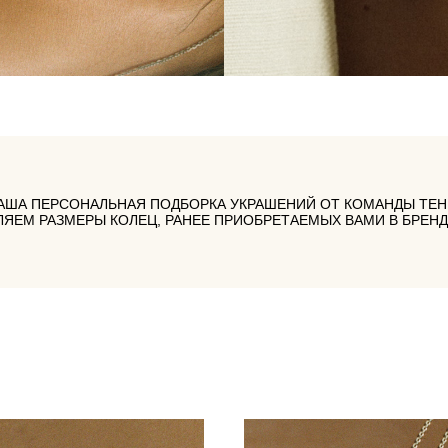
ВАША ПЕРСОНАЛЬНАЯ ПОДБОРКА УКРАШЕНИЙ ОТ КОМАНДЫ ТЕН
ЛЯЕМ РАЗМЕРЫ КОЛЕЦ, РАНЕЕ ПРИОБРЕТАЕМЫХ ВАМИ В БРЕНДЕ