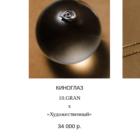
КИНОГЛАЗ
10.GRAN
х
«Художественный»
34 000
р.