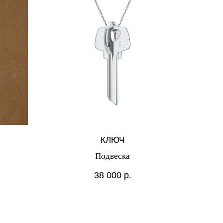
КЛЮЧ
Подвеска
38 000
р.