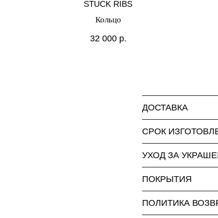
STUCK RIBS
Кольцо
32 000
р.
ДОСТАВКА
СРОК ИЗГОТОВЛ
УХОД ЗА УКРАШ
ПОКРЫТИЯ
ПОЛИТИКА ВОЗВ