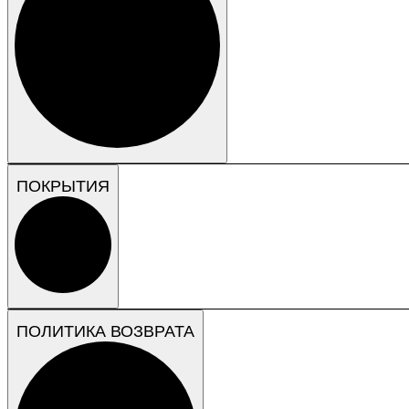
ПОКРЫТИЯ
ПОЛИТИКА ВОЗВРАТА