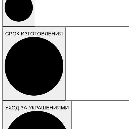
СРОК ИЗГОТОВЛЕНИЯ
УХОД ЗА УКРАШЕНИЯМИ