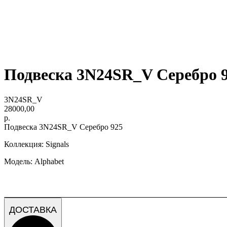
Подвеска 3N24SR_V Серебро 
3N24SR_V
28000,00
р.
Подвеска 3N24SR_V Серебро 925
Коллекция: Signals
Модель: Alphabet
ДОСТАВКА