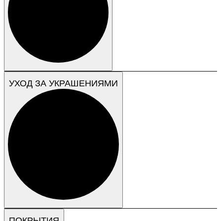
УХОД ЗА УКРАШЕНИЯМИ
ПОКРЫТИЯ