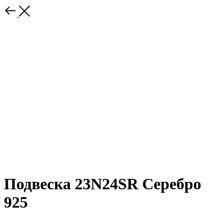
Подвеска 23N24SR Серебро
925