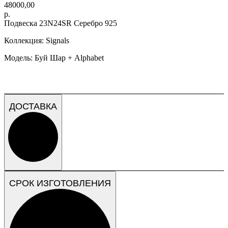
48000,00
р.
Подвеска 23N24SR Серебро 925
Коллекция: Signals
Модель: Буй Шар + Alphabet
ДОСТАВКА
СРОК ИЗГОТОВЛЕНИЯ