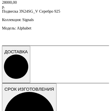
28000,00
р.
Подвеска 3N24SG_V Серебро 925
Коллекция: Signals
Модель: Alphabet
ДОСТАВКА
СРОК ИЗГОТОВЛЕНИЯ