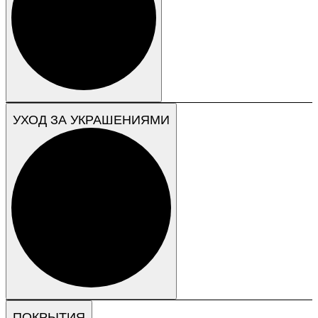
УХОД ЗА УКРАШЕНИЯМИ
ПОКРЫТИЯ