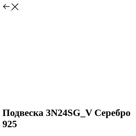
Подвеска 3N24SG_V Серебро
925