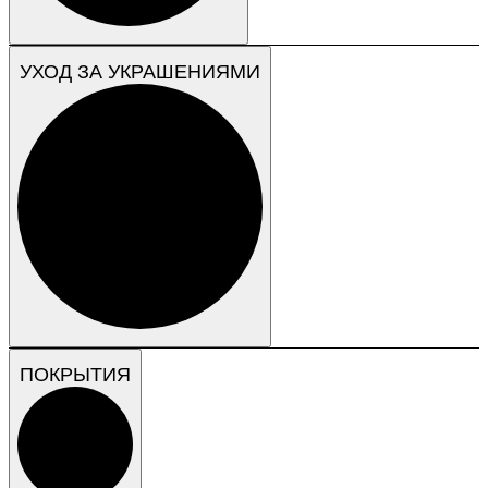
УХОД ЗА УКРАШЕНИЯМИ
ПОКРЫТИЯ