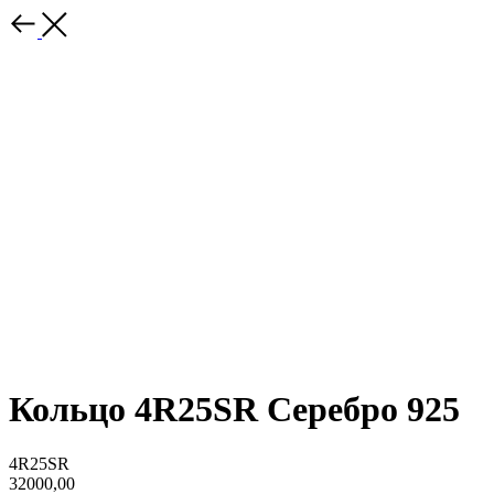
Кольцо 4R25SR Серебро 925
4R25SR
32000,00