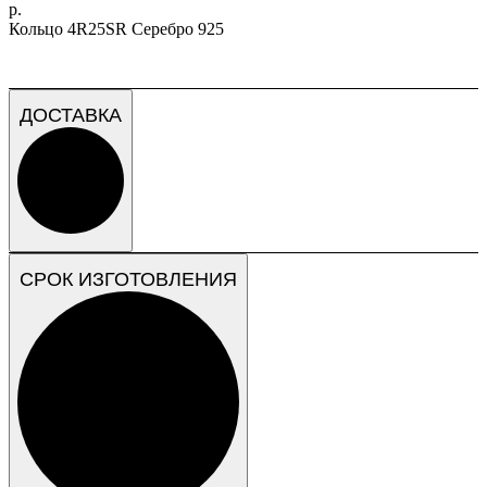
р.
Кольцо 4R25SR Серебро 925
ДОСТАВКА
СРОК ИЗГОТОВЛЕНИЯ