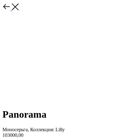
Panorama
Моносерьга, Коллекция: Lilly
103000,00