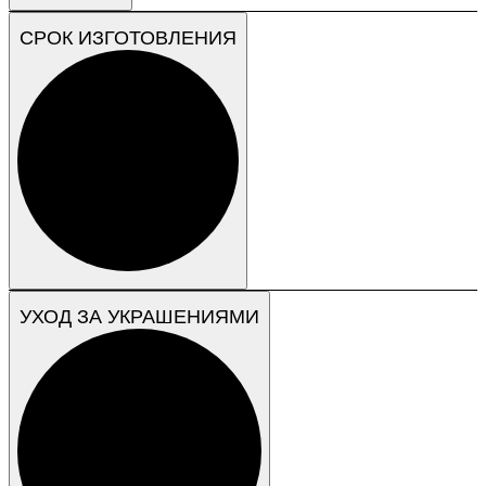
СРОК ИЗГОТОВЛЕНИЯ
УХОД ЗА УКРАШЕНИЯМИ