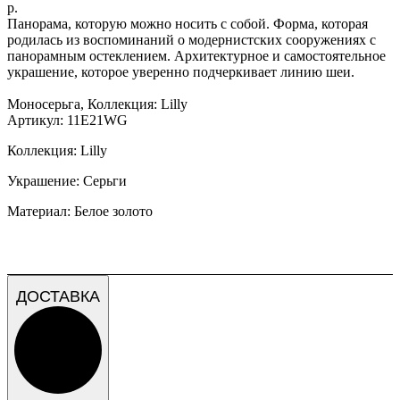
р.
Панорама, которую можно носить с собой. Форма, которая
родилась из воспоминаний о модернистских сооружениях с
панорамным остеклением. Архитектурное и самостоятельное
украшение, которое уверенно подчеркивает линию шеи.
Моносерьга, Коллекция: Lilly
Артикул: 11E21WG
Коллекция: Lilly
Украшение: Серьги
Материал: Белое золото
ДОСТАВКА