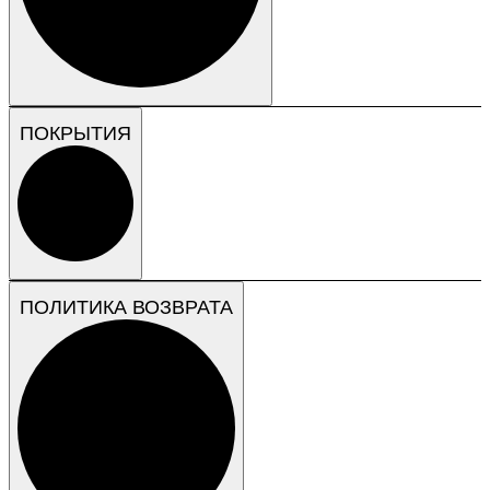
ПОКРЫТИЯ
ПОЛИТИКА ВОЗВРАТА