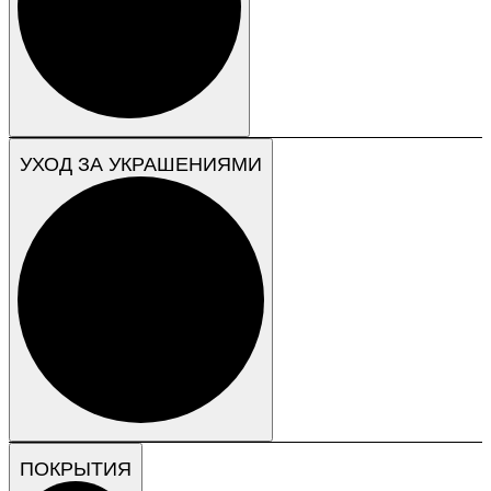
УХОД ЗА УКРАШЕНИЯМИ
ПОКРЫТИЯ