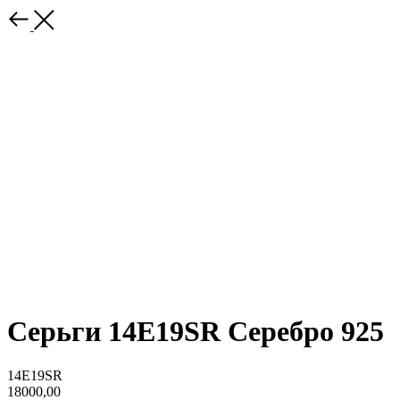
Серьги 14E19SR Серебро 925
14E19SR
18000,00