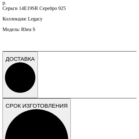
р.
Серьги 14E19SR Серебро 925
Коллекция: Legacy
Модель: Rhea S
ДОСТАВКА
СРОК ИЗГОТОВЛЕНИЯ