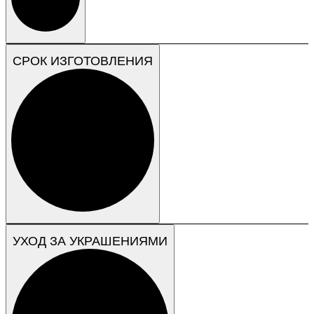
СРОК ИЗГОТОВЛЕНИЯ
УХОД ЗА УКРАШЕНИЯМИ