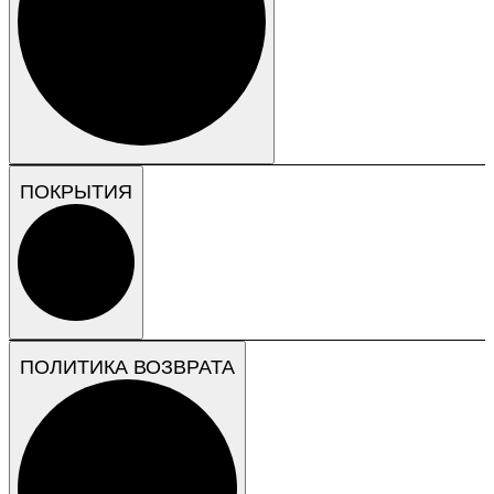
ПОКРЫТИЯ
ПОЛИТИКА ВОЗВРАТА