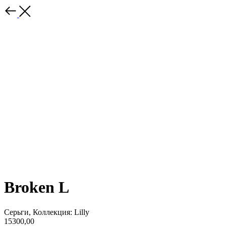
Broken L
Серьги, Коллекция: Lilly
15300,00