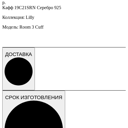
р.
Кафф 19C21SRN Серебро 925
Коллекция: Lilly
Модель: Room 3 Cuff
ДОСТАВКА
СРОК ИЗГОТОВЛЕНИЯ