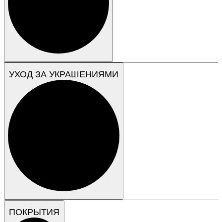
УХОД ЗА УКРАШЕНИЯМИ
ПОКРЫТИЯ