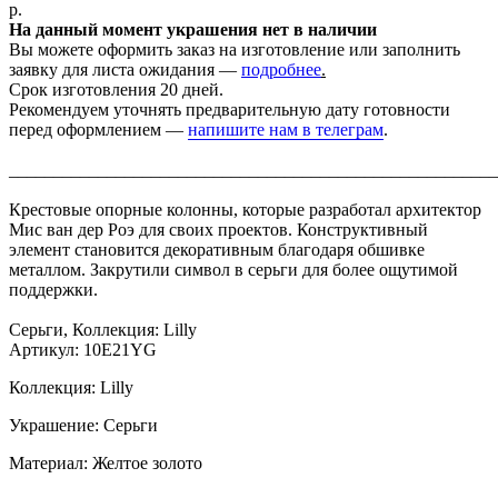
р.
На данный момент украшения нет в наличии
Вы можете оформить заказ на изготовление или заполнить
заявку для листа ожидания —
подробнее
.
Срок изготовления 20 дней.
Рекомендуем уточнять предварительную дату готовности
перед оформлением —
напишите нам в телеграм
.
_______________________________________________________
Крестовые опорные колонны, которые разработал архитектор
Мис ван дер Роэ для своих проектов. Конструктивный
элемент становится декоративным благодаря обшивке
металлом. Закрутили символ в серьги для более ощутимой
поддержки.
Серьги, Коллекция: Lilly
Артикул: 10E21YG
Коллекция: Lilly
Украшение: Серьги
Материал: Желтое золото