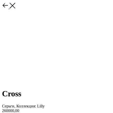
Cross
Серьги, Коллекция: Lilly
260000,00