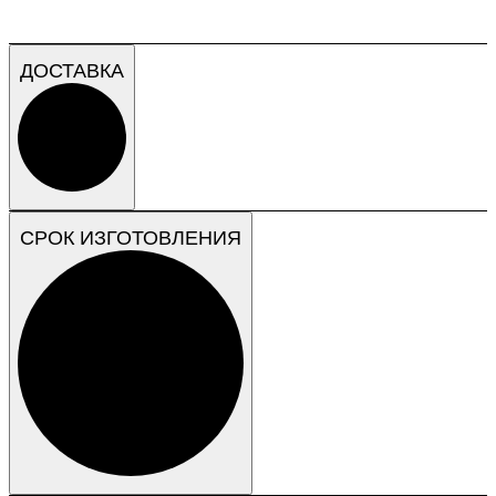
ДОСТАВКА
СРОК ИЗГОТОВЛЕНИЯ