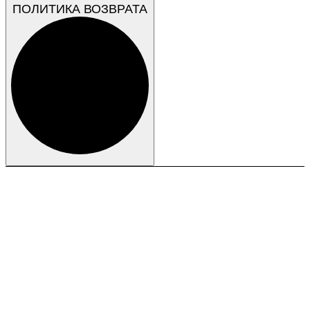
ПОЛИТИКА ВОЗВРАТА