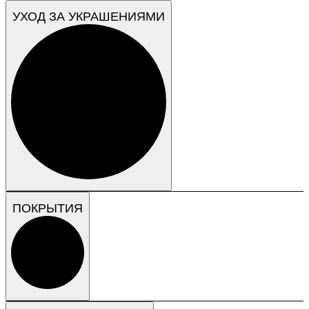
УХОД ЗА УКРАШЕНИЯМИ
ПОКРЫТИЯ