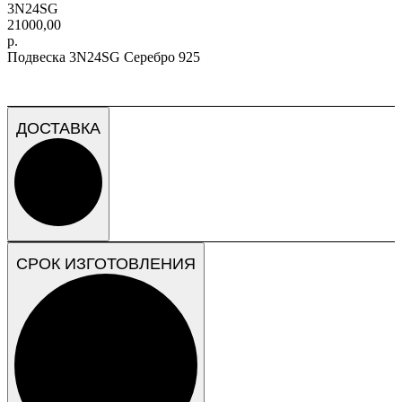
3N24SG
21000,00
р.
Подвеска 3N24SG Серебро 925
ДОСТАВКА
СРОК ИЗГОТОВЛЕНИЯ