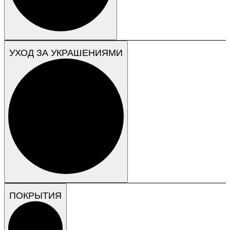
УХОД ЗА УКРАШЕНИЯМИ
ПОКРЫТИЯ