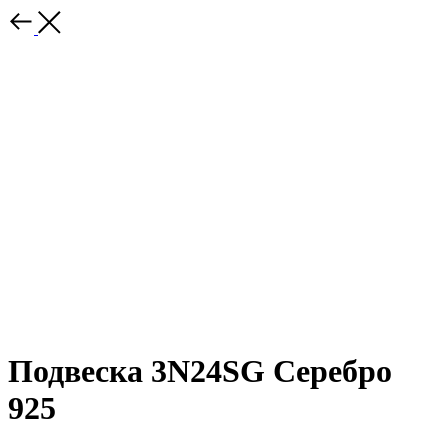
Подвеска 3N24SG Серебро
925