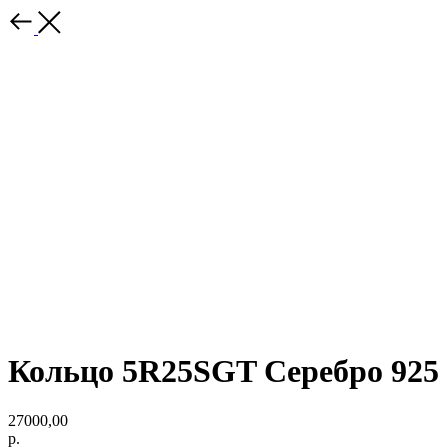
Кольцо 5R25SGT Серебро 925
27000,00
р.