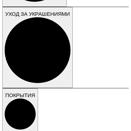
УХОД ЗА УКРАШЕНИЯМИ
ПОКРЫТИЯ