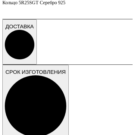
Кольцо 5R25SGT Серебро 925
ДОСТАВКА
СРОК ИЗГОТОВЛЕНИЯ