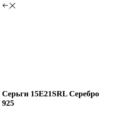
Серьги 15E21SRL Серебро
925