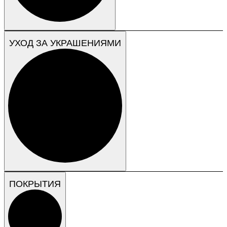
УХОД ЗА УКРАШЕНИЯМИ
ПОКРЫТИЯ