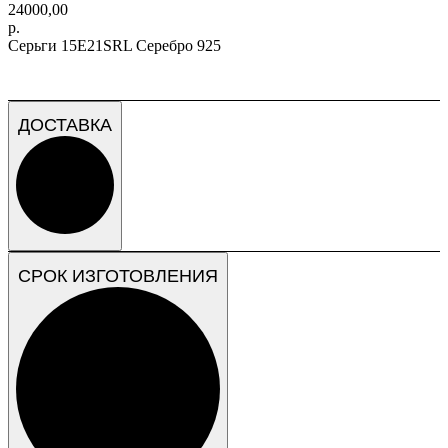
24000,00
р.
Серьги 15E21SRL Серебро 925
ДОСТАВКА
СРОК ИЗГОТОВЛЕНИЯ