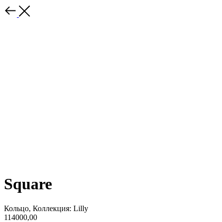
Square
Кольцо, Коллекция: Lilly
114000,00