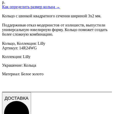
р.
Как определить размер кольца
→
Кольцо с шинкой квадратного сечения шириной 3х2 мм.
Поддерживая отказ модернистов от излишеств, выпустили
универсальную ювелирную форму. Кольцо поможет создать
более сложную комбинацию.
Кольцо, Коллекция: Lilly
Артикул: 14R24WG
Коллекция: Lilly
Украшение: Кольца
Материал: Белое золото
ДОСТАВКА