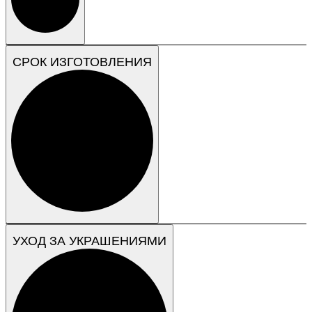
СРОК ИЗГОТОВЛЕНИЯ
УХОД ЗА УКРАШЕНИЯМИ