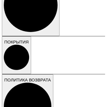
ПОКРЫТИЯ
ПОЛИТИКА ВОЗВРАТА