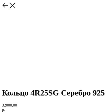
Кольцо 4R25SG Серебро 925
32000,00
р.