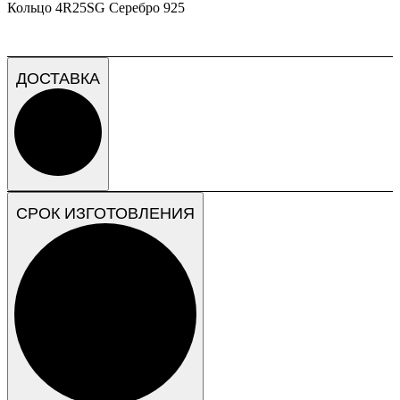
Кольцо 4R25SG Серебро 925
ДОСТАВКА
СРОК ИЗГОТОВЛЕНИЯ