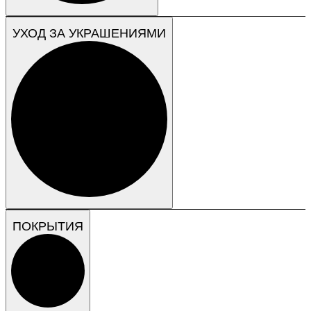
УХОД ЗА УКРАШЕНИЯМИ
ПОКРЫТИЯ