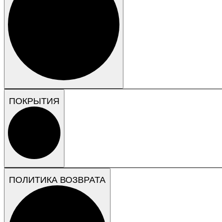
ПОКРЫТИЯ
ПОЛИТИКА ВОЗВРАТА