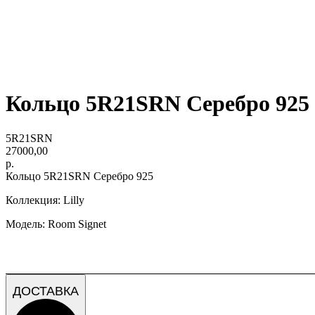
Кольцо 5R21SRN Серебро 925
5R21SRN
27000,00
р.
Кольцо 5R21SRN Серебро 925
Коллекция: Lilly
Модель: Room Signet
ДОСТАВКА