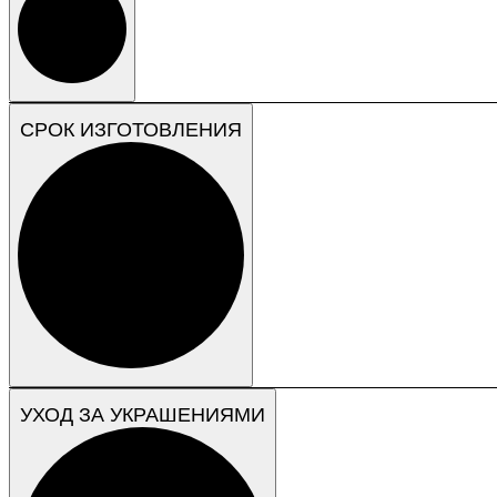
СРОК ИЗГОТОВЛЕНИЯ
УХОД ЗА УКРАШЕНИЯМИ