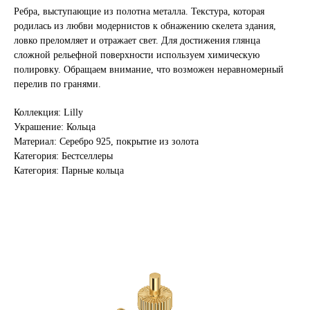
Ребра, выступающие из полотна металла. Текстура, которая
родилась из любви модернистов к обнажению скелета здания,
ловко преломляет и отражает свет. Для достижения глянца
сложной рельефной поверхности используем химическую
полировку. Обращаем внимание, что возможен неравномерный
перелив по гранями.
Коллекция: Lilly
Украшение: Кольца
Материал: Серебро 925, покрытие из золота
Категория: Бестселлеры
Категория: Парные кольца