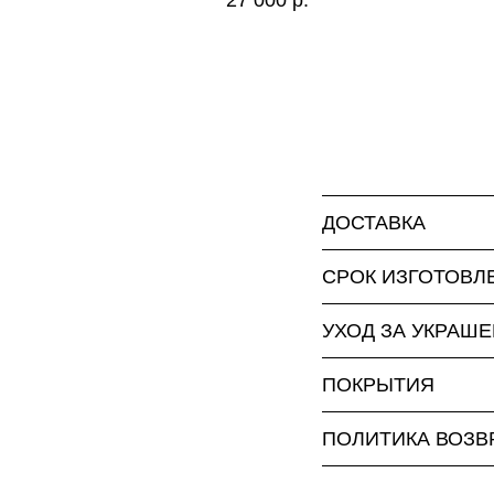
ДОСТАВКА
СРОК ИЗГОТОВЛ
УХОД ЗА УКРАШ
ПОКРЫТИЯ
ПОЛИТИКА ВОЗВ