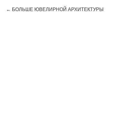
БОЛЬШЕ ЮВЕЛИРНОЙ АРХИТЕКТУРЫ