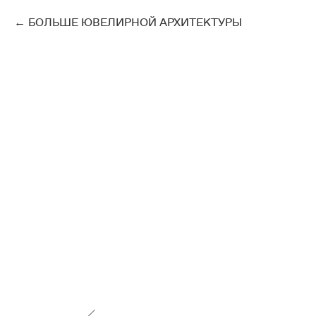
БОЛЬШЕ ЮВЕЛИРНОЙ АРХИТЕКТУРЫ