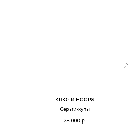
КЛЮЧИ HOOPS
Серьги-хупы
28 000
р.