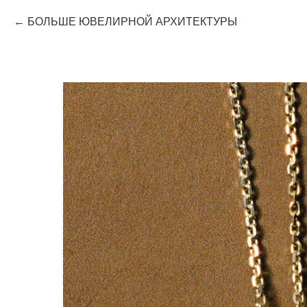
БОЛЬШЕ ЮВЕЛИРНОЙ АРХИТЕКТУРЫ