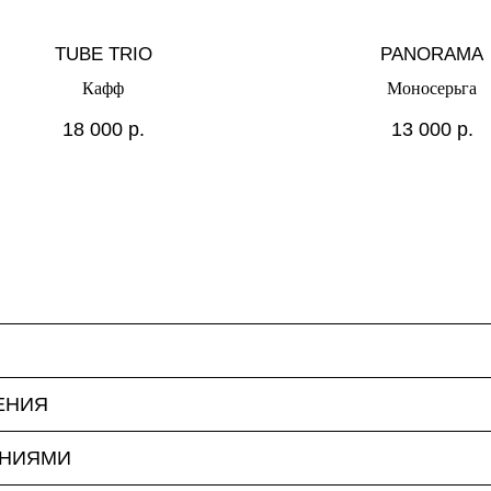
TUBE TRIO
PANORAMA
Кафф
Моносерьга
18 000
р.
13 000
р.
ЕНИЯ
ЕНИЯМИ