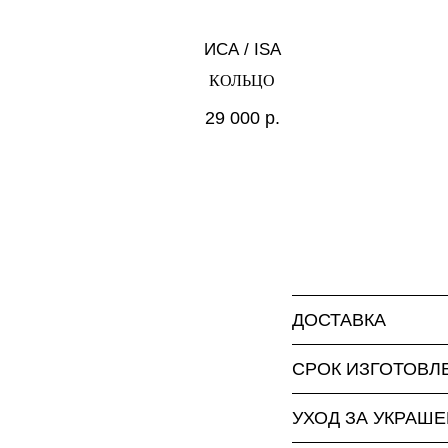
ИСА / ISA
КОЛЬЦО
29 000
р.
ДОСТАВКА
СРОК ИЗГОТОВЛ
УХОД ЗА УКРАШ