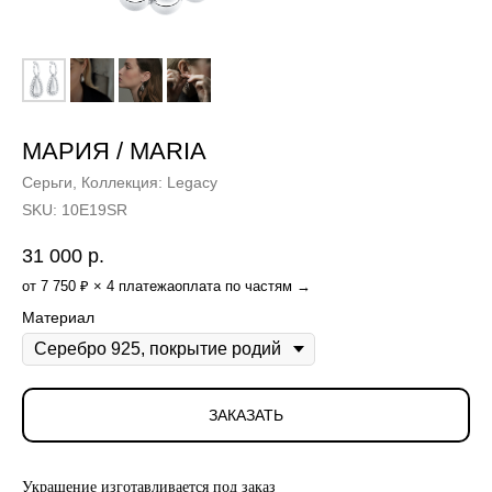
МАРИЯ / MARIA
Серьги, Коллекция: Legacy
SKU:
10E19SR
31 000
р.
от 7 750 ₽ × 4 платежа
оплата по частям →
Материал
ЗАКАЗАТЬ
Украшение изготавливается под заказ