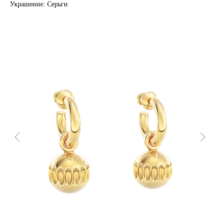
Украшение: Серьги