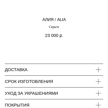
АЛИЯ / ALIA
Серьги
23 000
р.
ДОСТАВКА
СРОК ИЗГОТОВЛЕНИЯ
УХОД ЗА УКРАШЕНИЯМИ
ПОКРЫТИЯ