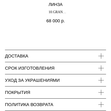
ЛИНЗА
10.GRAN
х
68 000
р.
«Художественный»
ДОСТАВКА
СРОК ИЗГОТОВЛЕНИЯ
УХОД ЗА УКРАШЕНИЯМИ
ПОКРЫТИЯ
ПОЛИТИКА ВОЗВРАТА