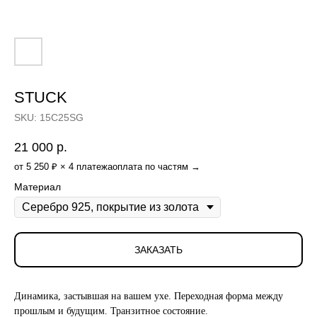
STUCK
SKU:
15C25SG
21 000
р.
от 5 250 ₽ × 4 платежа
оплата по частям →
Материал
ЗАКАЗАТЬ
Динамика, застывшая на вашем ухе. Переходная форма между
прошлым и будущим. Транзитное состояние.