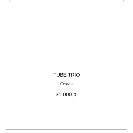
TUBE TRIO
Серьги
31 000
р.