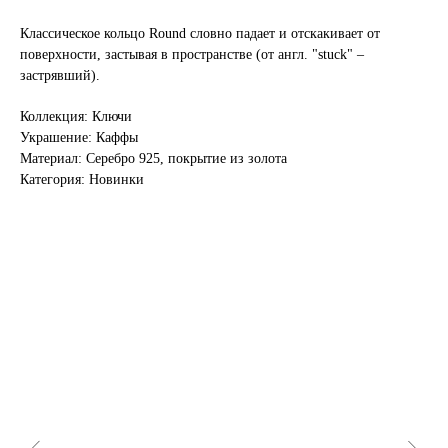
Классическое кольцо Round словно падает и отскакивает от
поверхности, застывая в пространстве (от англ. "stuck" –
застрявший).
Коллекция: Ключи
Украшение: Каффы
Материал: Серебро 925, покрытие из золота
Категория: Новинки