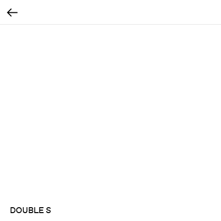
DOUBLE S