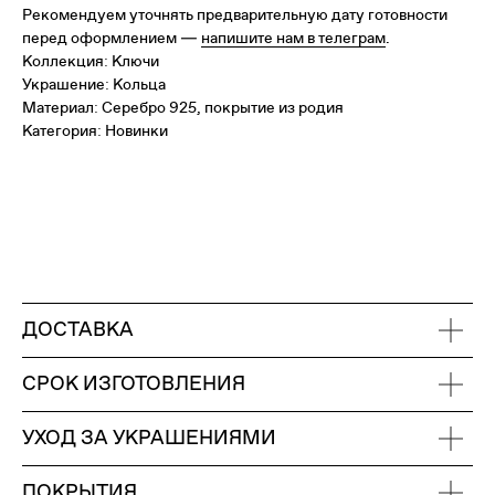
Рекомендуем уточнять предварительную дату готовности
перед оформлением —
напишите нам в телеграм
.
Коллекция: Ключи
Украшение: Кольца
Материал: Серебро 925, покрытие из родия
Категория: Новинки
ДОСТАВКА
СРОК ИЗГОТОВЛЕНИЯ
УХОД ЗА УКРАШЕНИЯМИ
ПОКРЫТИЯ