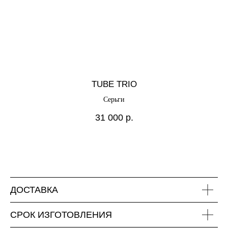
TUBE TRIO
Серьги
31 000
р.
ДОСТАВКА
СРОК ИЗГОТОВЛЕНИЯ