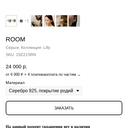
ROOM
Серьги, Коллекция: Lilly
SKU:
15E21SRN
24 000
р.
от 6 000 ₽ × 4 платежа
оплата по частям →
Материал
ЗАКАЗАТЬ
На данный момент украшения нет в наличии