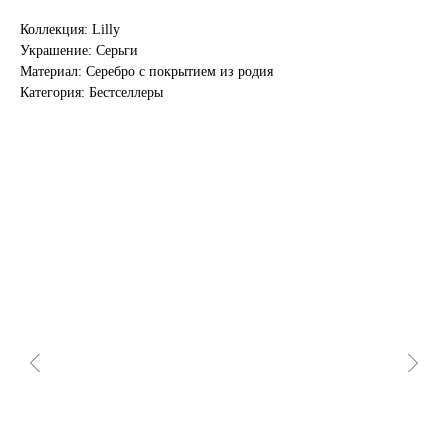
Коллекция: Lilly
Украшение: Серьги
Материал: Серебро с покрытием из родия
Категория: Бестселлеры