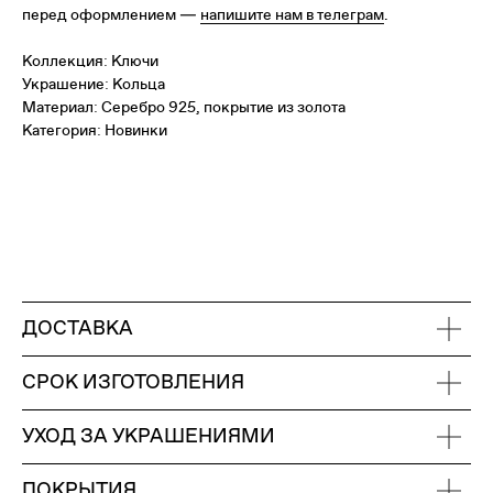
перед оформлением —
напишите нам в телеграм
.
Коллекция: Ключи
Украшение: Кольца
Материал: Серебро 925, покрытие из золота
Категория: Новинки
ДОСТАВКА
СРОК ИЗГОТОВЛЕНИЯ
УХОД ЗА УКРАШЕНИЯМИ
ПОКРЫТИЯ