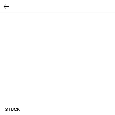
STUCK