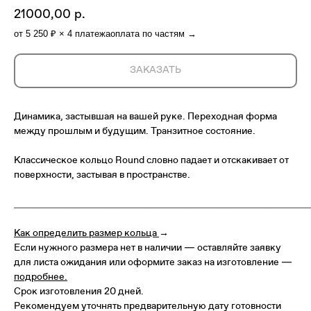
21000,00
р.
от 5 250 ₽ × 4 платежа
оплата по частям →
ЗАКАЗАТЬ
Динамика, застывшая на вашей руке. Переходная форма
между прошлым и будущим. Транзитное состояние.
Классическое кольцо Round словно падает и отскакивает от
поверхности, застывая в пространстве.
_____________________________________________________________
Как определить размер кольца
→
Если нужного размера нет в наличии — оставляйте заявку
для листа ожидания или оформите заказ на изготовление —
подробнее
.
Срок изготовления 20 дней.
Рекомендуем уточнять предварительную дату готовности