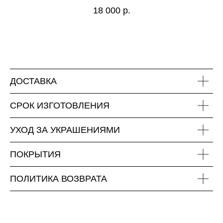
18 000
р.
ДОСТАВКА
СРОК ИЗГОТОВЛЕНИЯ
УХОД ЗА УКРАШЕНИЯМИ
ПОКРЫТИЯ
ПОЛИТИКА ВОЗВРАТА