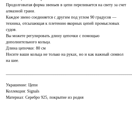
Продолговатая форма звеньев в цепи переливается на свету за счет
алмазной грани.
Каждое звено соединяется с другим под углом 90 градусов —
техника, отсылающая к плетению якорных цепей промысловых
судов.
Вы можете регулировать длину цепочки с помощью
дополнительного кольца.
Длина цепочки: 80 см
Носите ваши кольца не только на руках, но и как важный символ
на шее.
_____________________________________________________________
Украшение: Цепи
Коллекция: Signals
Материал: Серебро 925, покрытие из родия