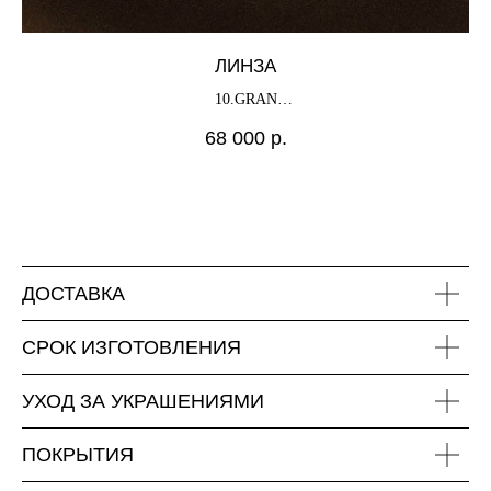
ЛИНЗА
10.GRAN
х
68 000
р.
«Художественный»
ДОСТАВКА
СРОК ИЗГОТОВЛЕНИЯ
УХОД ЗА УКРАШЕНИЯМИ
ПОКРЫТИЯ