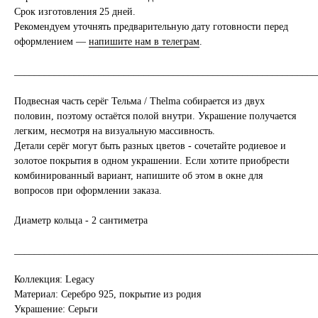
Срок изготовления 25 дней.
Рекомендуем уточнять предварительную дату готовности перед
оформлением —
напишите нам в телеграм
.
_____________________________________________________________
Подвесная часть серёг Тельма / Thelma собирается из двух
половин, поэтому остаётся полой внутри. Украшение получается
легким, несмотря на визуальную массивность.
Детали серёг могут быть разных цветов - сочетайте родиевое и
золотое покрытия в одном украшении. Если хотите приобрести
комбинированный вариант, напишите об этом в окне для
вопросов при оформлении заказа.
Диаметр кольца - 2 сантиметра
_____________________________________________________________
Коллекция: Legacy
Материал: Серебро 925, покрытие из родия
Украшение: Серьги