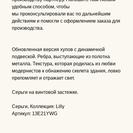
удобным способом, чтобы
мы проконсультировали вас по дальнейшим
действиям и помогли с оформлением заказа для
производства.
Обновленная версия хупов с динамичной
подвеской. Ребра, выступающие из полотна
металла. Текстура, которая родилась из любви
модернистов к обнажению скелета здания, ловко
преломляет и отражает свет.
Серьги на винтовой застежке.
Серьги, Коллекция: Lilly
Артикул: 13E21YWG