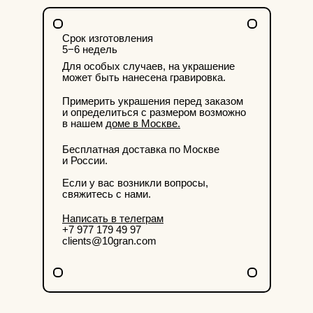
Срок изготовления
5−6 недель
Для особых случаев, на украшение
может быть нанесена гравировка.
Примерить украшения перед заказом
и определиться с размером возможно
в нашем
доме в Москве.
Бесплатная доставка по Москве
и России.
Если у вас возникли вопросы,
свяжитесь с нами.
Написать в телеграм
+7 977 179 49 97
clients@10gran.com