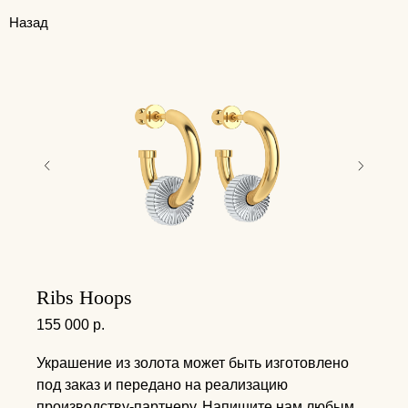
Назад
Ribs Hoops
155 000
р.
Украшение из золота может быть изготовлено
под заказ и передано на реализацию
производству-партнеру. Напишите нам любым